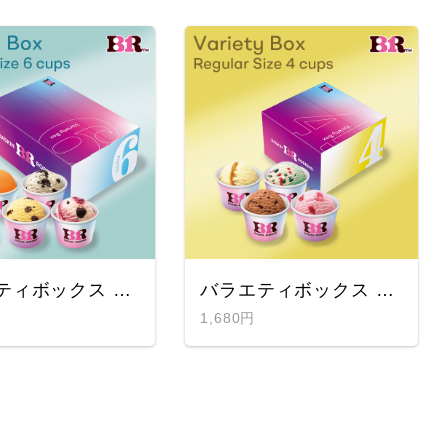
バラエティボックス レギュラー6コ入りギフト券
バラエティボックス レギュラー4コ入りギフト券
1,680円