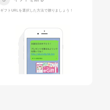
ギフトURLを選択した方法で贈りましょう！