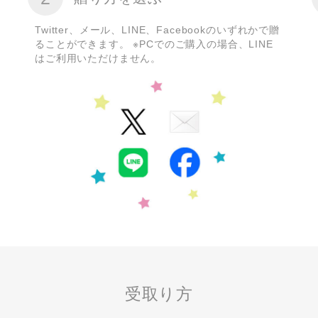
Twitter、メール、LINE、Facebookのいずれかで贈
ることができます。 ※PCでのご購入の場合、LINE
はご利用いただけません。
受取り方