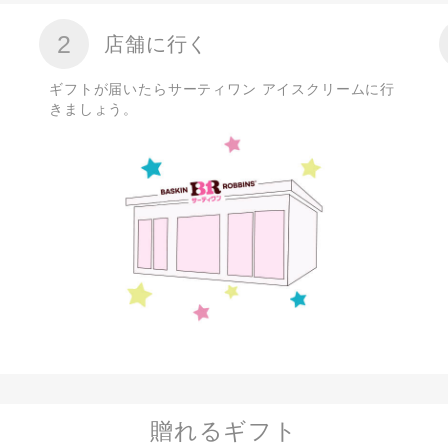
2
店舗に行く
ギフトが届いたらサーティワン アイスクリームに行
きましょう。
贈れるギフト