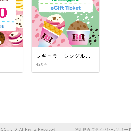
レギュラーシングルギフト券
420円
O., LTD. All Rights Reserved.
利用規約
|
プライバシーポリシー
|