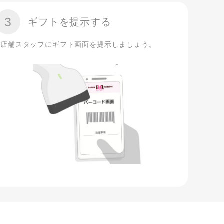
3
ギフトを提示する
店舗スタッフにギフト画面を提示しましょう。