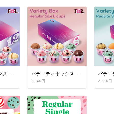
バラエティボックス レギュラー12コ入りギフト券
バラエティボックス レギュラー8コ入りギフト券
2,940円
2,310円