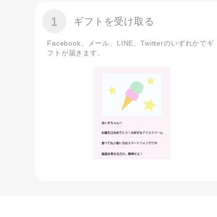
1
ギフトを受け取る
Facebook、メール、LINE、Twitterのいずれかでギ
フトが届きます。