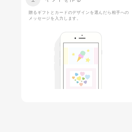
贈るギフトとカードのデザインを選んだら相手への
メッセージを入力します。