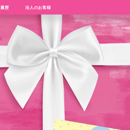
入履歴
法人のお客様