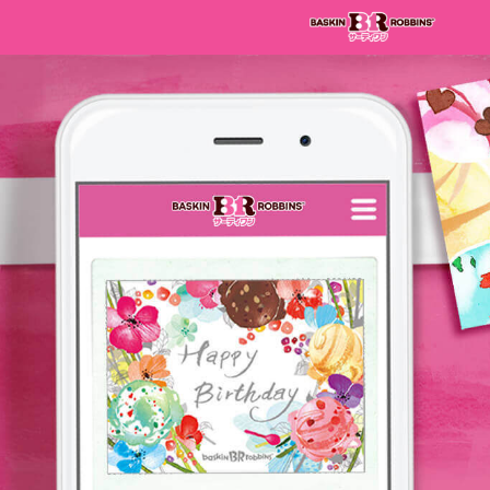
トップページ
サーティワン ホーム
FAQ
購入履歴
法人のお客様