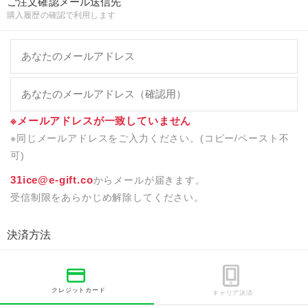
ご注文確認メール送信先
購入履歴の確認で利用します
※メールアドレスが一致していません
※同じメールアドレスをご入力ください。(コピー/ペースト不
可)
31ice@e-gift.co
からメールが届きます。
受信制限をあらかじめ解除してください。
決済方法
クレジットカード
キャリア決済