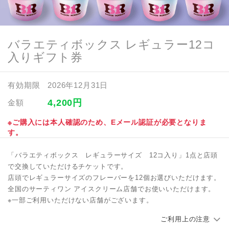
バラエティボックス レギュラー12コ
入りギフト券
有効期限
2026年12月31日
4,200
円
金額
※ご購入には本人確認のため、Eメール認証が必要となりま
す。
「バラエティボックス レギュラーサイズ 12コ入り」1点と店頭
で交換していただけるチケットです。
店頭でレギュラーサイズのフレーバーを12個お選びいただけます。
全国のサーティワン アイスクリーム店舗でお使いいただけます。
※一部ご利用いただけない店舗がございます。
ご利用上の注意