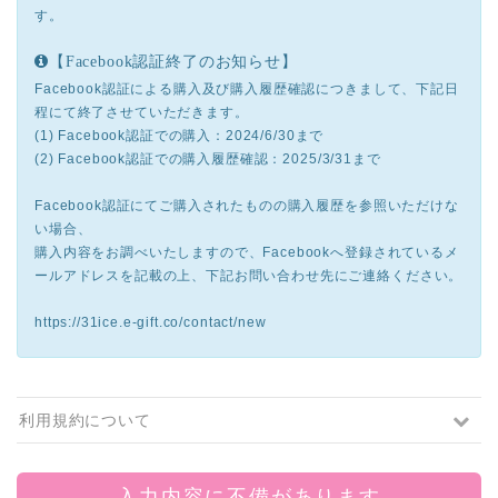
す。
【Facebook認証終了のお知らせ】
Facebook認証による購入及び購入履歴確認につきまして、下記日
程にて終了させていただきます。
(1) Facebook認証での購入：2024/6/30まで
(2) Facebook認証での購入履歴確認：2025/3/31まで
Facebook認証にてご購入されたものの購入履歴を参照いただけな
い場合、
購入内容をお調べいたしますので、Facebookへ登録されているメ
ールアドレスを記載の上、下記お問い合わせ先にご連絡ください。
https://31ice.e-gift.co/contact/new
利用規約について
入力内容に不備があります