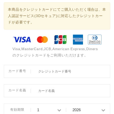
本商品をクレジットカードにてご購入いただく場合は、本
人認証サービス(3Dセキュア)に対応したクレジットカー
ドが必要です。
Visa,MasterCard,JCB,American Express,Diners
のクレジットカードをご利用いただけます。
カード番号
カード名義
有効期限