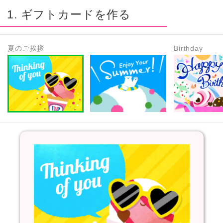
1. ギフトカードを作る
夏のご挨拶
Birthday