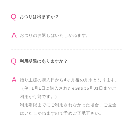
おつりは出ますか？
おつりのお返しはいたしかねます。
利用期限はありますか？
贈り主様の購入日から4ヶ月後の月末となります。
（例: 1月1日に購入されたeGiftは5月31日までご
利用が可能です。）

利用期限までにご利用されなかった場合、ご返金
はいたしかねますので予めご了承下さい。