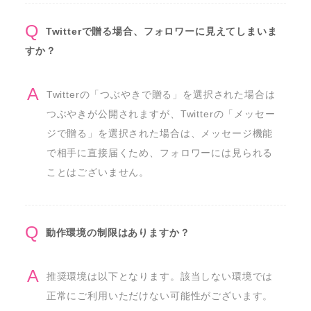
Twitterで贈る場合、フォロワーに見えてしまいま
すか？
Twitterの「つぶやきで贈る」を選択された場合は
つぶやきが公開されますが、Twitterの「メッセー
ジで贈る」を選択された場合は、メッセージ機能
で相手に直接届くため、フォロワーには見られる
ことはございません。
動作環境の制限はありますか？
推奨環境は以下となります。該当しない環境では
正常にご利用いただけない可能性がございます。
