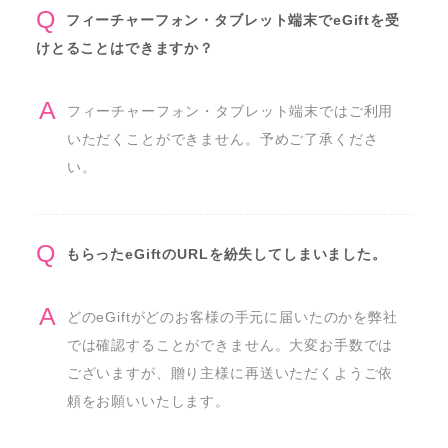
フィーチャーフォン・タブレット端末でeGiftを受
けとることはできますか？
フィーチャーフォン・タブレット端末ではご利用
いただくことができません。予めご了承くださ
い。
もらったeGiftのURLを紛失してしまいました。
どのeGiftがどのお客様の手元に届いたのかを弊社
では確認することができません。大変お手数では
ございますが、贈り主様に再送いただくようご依
頼をお願いいたします。