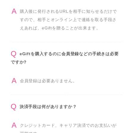
購入後に発行されるURLを相手に知らせるだけで
すので、相手とオンライン上で連絡を取る手段さ
えあれば、eGiftを贈ることが出来ます。
eGiftを購入するのに会員登録などの手続きは必要
ですか?
会員登録は必要ありません。
決済手段は何がありますか？
クレジットカード、キャリア決済でのお支払いが