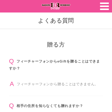
トップページ
サーティワン ホーム
よくある質問
FAQ
購入履歴
贈る方
法人のお客様
フィーチャーフォンからeGiftを贈ることはできま
すか？
フィーチャーフォンから贈ることはできません。
相手の住所を知らなくても贈れますか？