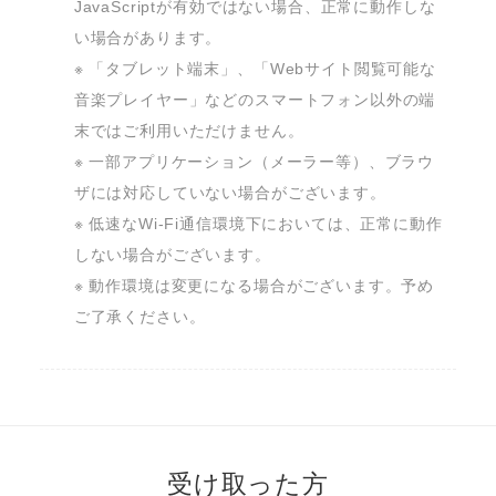
JavaScriptが有効ではない場合、正常に動作しな
い場合があります。

※ 「タブレット端末」、「Webサイト閲覧可能な
音楽プレイヤー」などのスマートフォン以外の端
末ではご利用いただけません。

※ 一部アプリケーション（メーラー等）、ブラウ
ザには対応していない場合がございます。

※ 低速なWi-Fi通信環境下においては、正常に動作
しない場合がございます。

※ 動作環境は変更になる場合がございます。予め
ご了承ください。
受け取った方