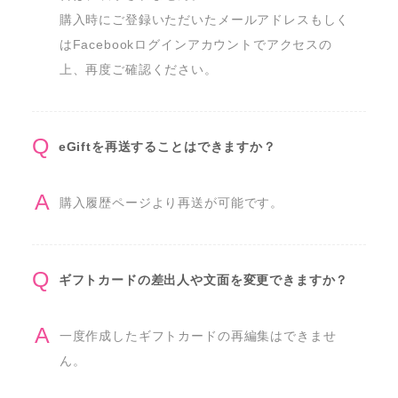
購入時にご登録いただいたメールアドレスもしく
はFacebookログインアカウントでアクセスの
上、再度ご確認ください。
eGiftを再送することはできますか？
購入履歴ページより再送が可能です。
ギフトカードの差出人や文面を変更できますか？
一度作成したギフトカードの再編集はできませ
ん。