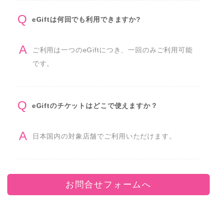
eGiftは何回でも利用できますか?
ご利用は一つのeGiftにつき、一回のみご利用可能
です。
eGiftのチケットはどこで使えますか？
日本国内の対象店舗でご利用いただけます。
お問合せフォームへ