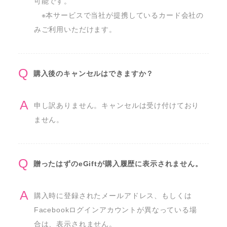
可能です。

　※本サービスで当社が提携しているカード会社の
みご利用いただけます。
購入後のキャンセルはできますか？
申し訳ありません。キャンセルは受け付けており
ません。
贈ったはずのeGiftが購入履歴に表示されません。
購入時に登録されたメールアドレス、もしくは
Facebookログインアカウントが異なっている場
合は、表示されません。
